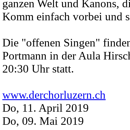
ganzen Welt und Kanons, die
Komm einfach vorbei und s
Die "offenen Singen" finde
Portmann in der Aula Hirsc
20:30 Uhr statt.
www.derchorluzern.ch
Do, 11. April 2019
Do, 09. Mai 2019