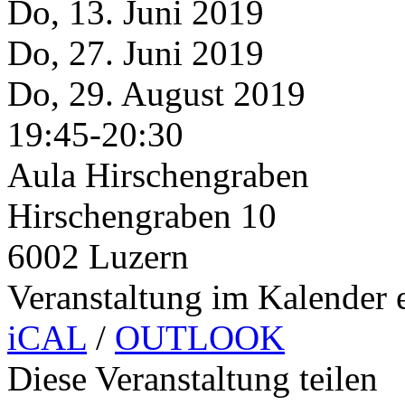
Do, 13. Juni 2019
Do, 27. Juni 2019
Do, 29. August 2019
19:45-20:30
Aula Hirschengraben
Hirschengraben 10
6002 Luzern
Veranstaltung im Kalender 
iCAL
/
OUTLOOK
Diese Veranstaltung teilen